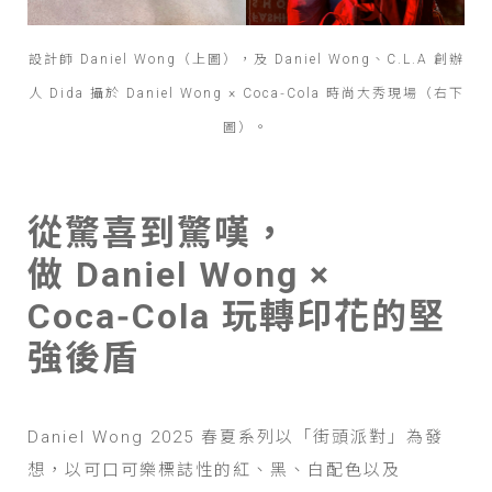
設計師 Daniel Wong（上圖），及 Daniel Wong、C.L.A 創辦
人 Dida 攝於 Daniel Wong × Coca‑Cola 時尚大秀現場（右下
圖）。
從驚喜到驚嘆，
做 Daniel Wong ×
Coca‑Cola 玩轉印花的堅
強後盾
Daniel Wong 2025 春夏系列以「街頭派對」為發
想，以可口可樂標誌性的紅、黑、白配色以及