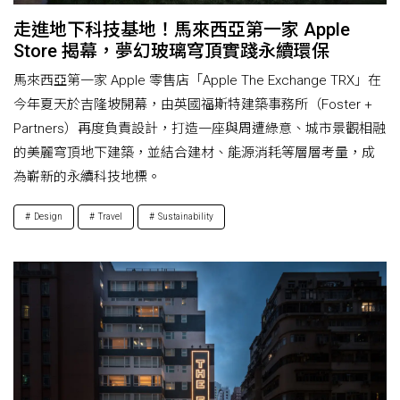
走進地下科技基地！馬來西亞第一家 Apple
Store 揭幕，夢幻玻璃穹頂實踐永續環保
馬來西亞第一家 Apple 零售店「Apple The Exchange TRX」在
今年夏天於吉隆坡開幕，由英國福斯特建築事務所（Foster +
Partners）再度負責設計，打造一座與周遭綠意、城市景觀相融
的美麗穹頂地下建築，並結合建材、能源消耗等層層考量，成
為嶄新的永續科技地標。
Design
Travel
Sustainability