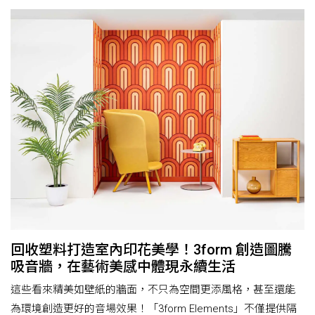
回收塑料打造室內印花美學！3form 創造圖騰
吸音牆，在藝術美感中體現永續生活
這些看來精美如壁紙的牆面，不只為空間更添風格，甚至還能
為環境創造更好的音場效果！「3form Elements」不僅提供隔