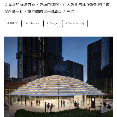
音降噪的解決方案，更藉由精緻、可客製化的印花設計融合環
保永續材料，讓空間的每一隅都活力充沛。
TREND
Lifestyle
Design
Sustainability