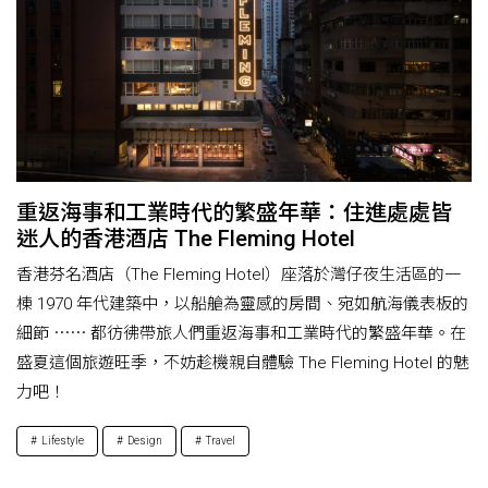
重返海事和工業時代的繁盛年華：住進處處皆
迷人的香港酒店 The Fleming Hotel
香港芬名酒店（The Fleming Hotel）座落於灣仔夜生活區的一
棟 1970 年代建築中，以船艙為靈感的房間、宛如航海儀表板的
細節 ⋯⋯ 都彷彿帶旅人們重返海事和工業時代的繁盛年華。在
盛夏這個旅遊旺季，不妨趁機親自體驗 The Fleming Hotel 的魅
力吧！
Lifestyle
Design
Travel