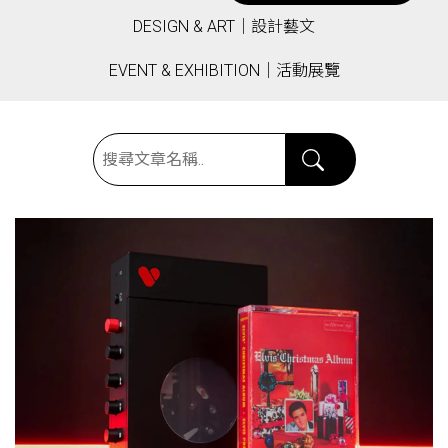
DESIGN & ART｜設計藝文
EVENT & EXHIBITION｜活動展覽