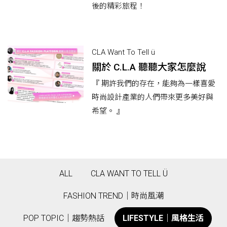
後的精彩旅程！
CLA Want To Tell ü
關於 C.L.A 聽聽大家怎麼說
『 期許我們的存在，能夠為一樣喜愛
時尚設計產業的人們帶來更多美好與
希望。 』
ALL
CLA WANT TO TELL Ü
FASHION TREND｜時尚風潮
POP TOPIC｜趨勢熱話
LIFESTYLE｜風格生活