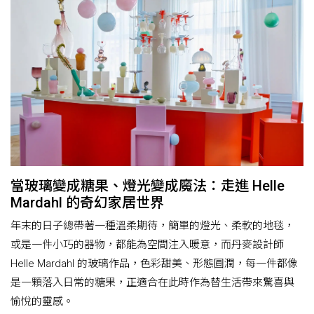
當玻璃變成糖果、燈光變成魔法：走進 Helle
Mardahl 的奇幻家居世界
年末的日子總帶著一種溫柔期待，簡單的燈光、柔軟的地毯，
或是一件小巧的器物，都能為空間注入暖意，而丹麥設計師
Helle Mardahl 的玻璃作品，色彩甜美、形態圓潤，每一件都像
是一顆落入日常的糖果，正適合在此時作為替生活帶來驚喜與
愉悅的靈感。