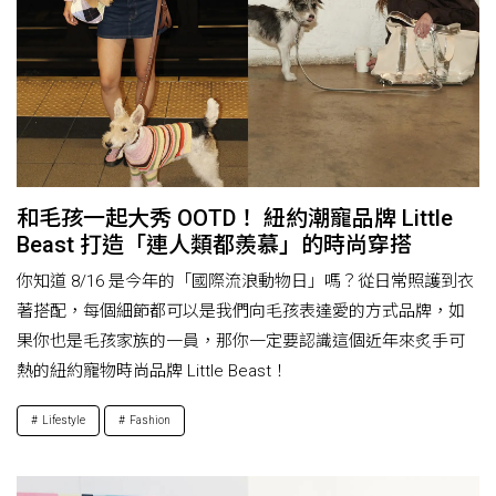
和毛孩一起大秀 OOTD！ 紐約潮寵品牌 Little
Beast 打造「連人類都羨慕」的時尚穿搭
你知道 8/16 是今年的「國際流浪動物日」嗎？從日常照護到衣
著搭配，每個細節都可以是我們向毛孩表達愛的方式品牌，如
果你也是毛孩家族的一員，那你一定要認識這個近年來炙手可
熱的紐約寵物時尚品牌 Little Beast！
Lifestyle
Fashion