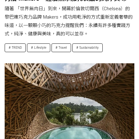
隨著 「世界無肉日」到來，開幕於倫敦切爾西（Chelsea）的
黎巴嫩巧克力品牌 Makers，成功用乾淨的方式重新定義奢華的
味道，以一顆顆小巧的巧克力提醒我們：永續有許多種實踐方
式，純淨、健康與美味，真的可以並存。
TREND
Lifestyle
Travel
Sustainability