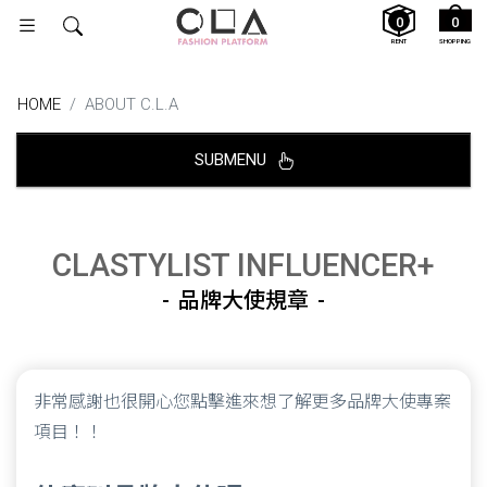
0
0
RENT
SHOPPING
HOME
ABOUT C.L.A
SUBMENU
CLASTYLIST INFLUENCER+
品牌大使規章
非常感謝也很開心您點擊進來想了解更多品牌大使專案
項目！！