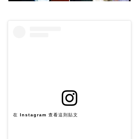
在 Instagram 查看這則貼文