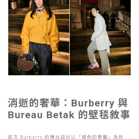
消逝的奢華：Burberry 與
Bureau Betak 的壁毯敘事
這次 Burberry 的舞台設計以「褪色的華麗」為核