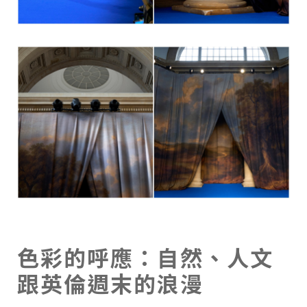
色彩的呼應：自然、人文
跟英倫週末的浪漫