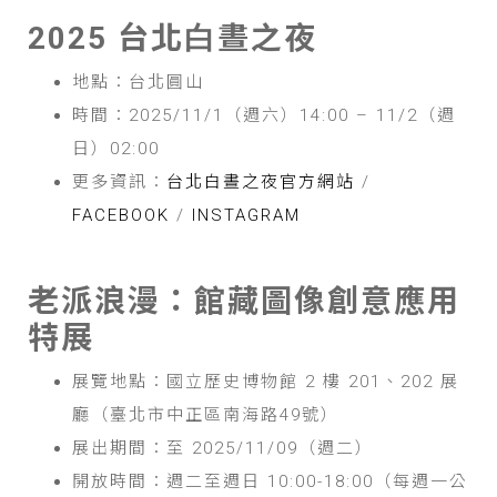
2025 台北⽩晝之夜
地點：台北圓山
時間：2025/11/1（週六）14:00 – 11/2（週
日）02:00
更多資訊：
台北白晝之夜官方網站
/
FACEBOOK
/
INSTAGRAM
老派浪漫：館藏圖像創意應用
特展
展覽地點：國立歷史博物館 2 樓 201、202 展
廳（臺北市中正區南海路49號）
展出期間：至 2025/11/09（週二）
開放時間：週二至週日 10:00-18:00（每週一公