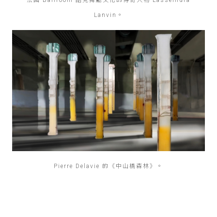
法國 Ballroom 酷兒舞廳文化的傳奇人物 Lasseindra
Lanvin。
Pierre Delavie 的《中山橋森林》。