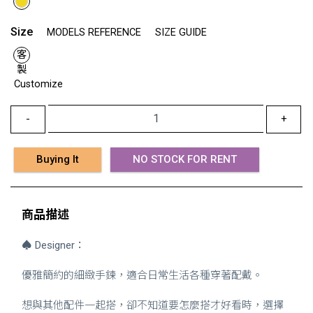
Size
MODELS REFERENCE
SIZE GUIDE
客
製
Customize
-
+
Buying It
NO STOCK FOR RENT
商品描述
♠
Designer：
優雅簡約的細緻手鍊，適合日常生活各種穿著配戴。
想與其他配件一起搭，卻不知道要怎麼搭才好看時，選擇