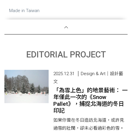
Made in Taiwan
EDITORIAL PROJECT
2025.12.31
Design & Art｜設計藝
文
「為雪上色」的地景藝術： 一
年僅此一次的《Snow
Pallet》，捕捉北海道的冬日
印記
如果你曾在冬日造訪北海道，或許見
過雪的壯闊，卻未必看過彩色的雪。