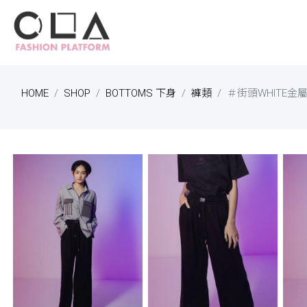
HOME
SHOP
BOTTOMS 下身
褲類
＃街頭WHITE