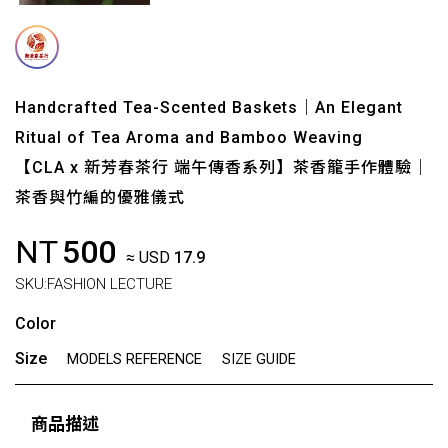
Handcrafted Tea-Scented Baskets｜An Elegant
Ritual of Tea Aroma and Bamboo Weaving
【CLA x 新芳春茶行 端午傳香系列】茶香籠手作體驗｜
茶香與竹編的優雅儀式
NT
500
≈ USD
17.9
SKU:
FASHION LECTURE
Color
Size
MODELS REFERENCE
SIZE GUIDE
商品描述