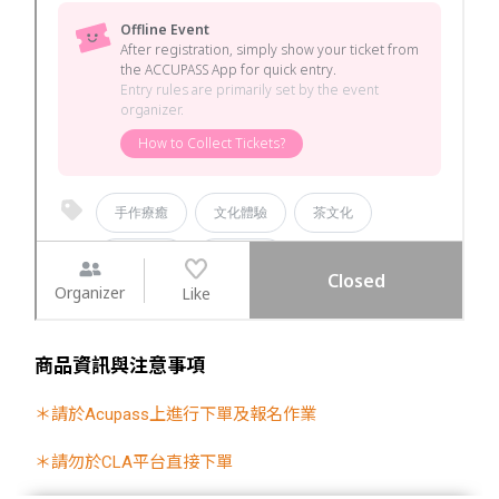
商品資訊與注意事項
＊請於Acupass上進行下單及報名作業
＊請勿於CLA平台直接下單