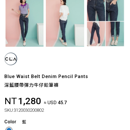
Blue Waist Belt Denim Pencil Pants
深藍腰帶彈力牛仔鉛筆褲
NT
1,280
≈ USD
45.7
SKU:
3120030200802
Color
藍