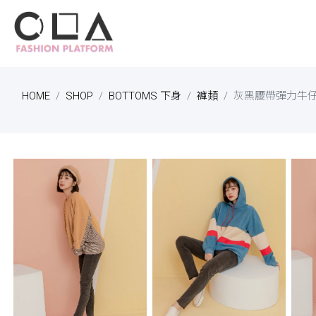
HOME
SHOP
BOTTOMS 下身
褲類
灰黑腰帶彈力牛