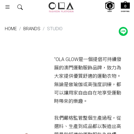
0
0
RENT
SHOPPING
HOME
BRANDS
STUDIO
"OLA GLOW是一個提倡可持續發
展的澳門運動服飾品牌，致力為
大家提供優質舒適的運動衣物。
無論是做瑜伽或高強度訓練，都
可以讓用家自由自在地享受運動
時帶來的樂趣。
我們嚴格監管整個生產過程，從
選料、生產到成品都以製造出高