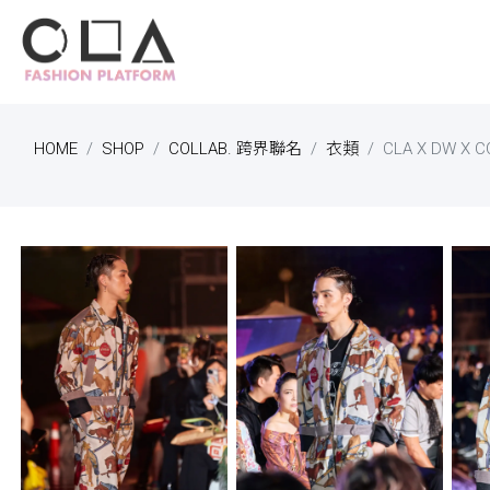
HOME
SHOP
COLLAB. 跨界聯名
衣類
CLA X DW 