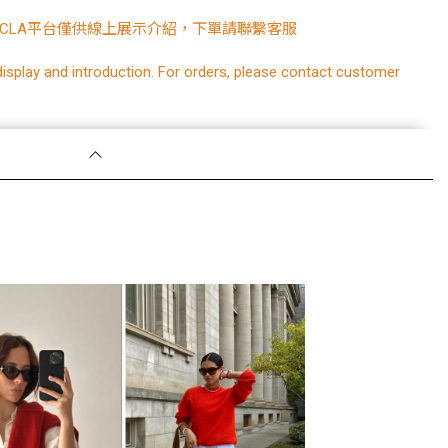
CLA平台僅供線上展示介紹，下單請聯繫客服
display and introduction. For orders, please contact customer